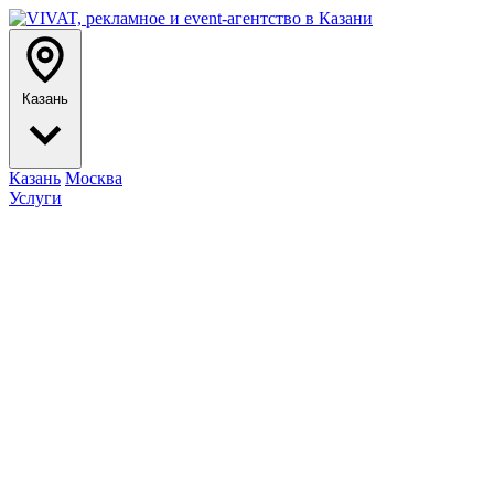
Казань
Казань
Москва
Услуги