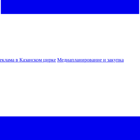
еклама в Казанском цирке
Медиапланирование и закупка